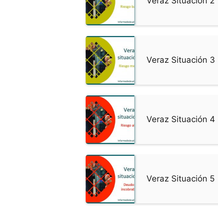
Veraz Situación 2
Veraz Situación 3
Veraz Situación 4
Veraz Situación 5