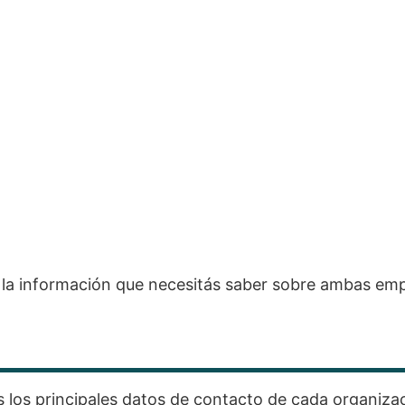
 la información que necesitás saber sobre ambas em
s los principales datos de contacto de cada organiza