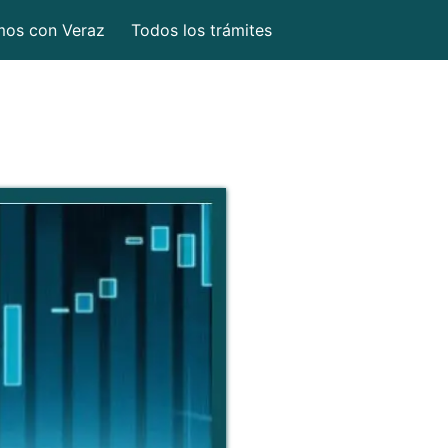
mos con Veraz
Todos los trámites