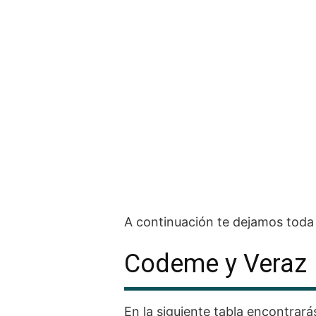
A continuación te dejamos toda
Codeme y Veraz
En la siguiente tabla encontrará