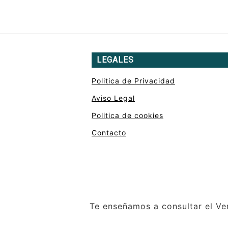
LEGALES
Politica de Privacidad
Aviso Legal
Politica de cookies
Contacto
Te enseñamos a consultar el Ver