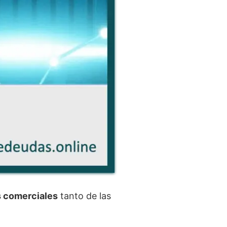
s comerciales
tanto de las