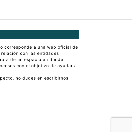
o corresponde a una web oficial de
 relación con las entidades
trata de un espacio en donde
rocesos con el objetivo de ayudar a
specto, no dudes en escribirnos.