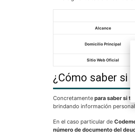
Alcance
Domicilio Principal
Sitio Web Oficial
¿Cómo saber si 
Concretamente
para saber si t
brindando información personal
En el caso particular de
Codeme 
número de documento del deud