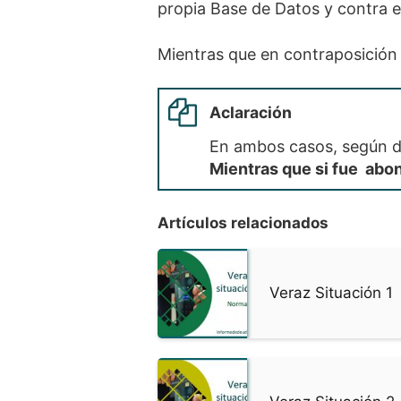
propia Base de Datos y contra e
Mientras que en contraposición
Aclaración
En ambos casos, según de
Mientras que si fue abon
Artículos relacionados
Veraz Situación 1