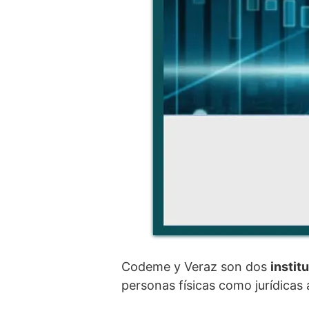
Codeme y Veraz son dos
instit
personas físicas como jurídicas 