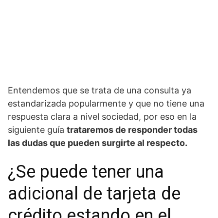
Entendemos que se trata de una consulta ya
estandarizada popularmente y que no tiene una
respuesta clara a nivel sociedad, por eso en la
siguiente guía
trataremos de responder todas
las dudas que pueden surgirte al respecto.
¿Se puede tener una
adicional de tarjeta de
crédito estando en el