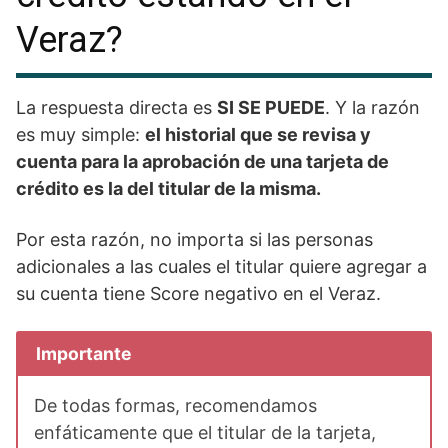
Veraz?
La respuesta directa es
SI SE PUEDE
. Y la razón
es muy simple:
el historial que se revisa y
cuenta para la aprobación de una tarjeta de
crédito es la del titular de la misma.
Por esta razón, no importa si las personas
adicionales a las cuales el titular quiere agregar a
su cuenta tiene Score negativo en el Veraz.
Importante
De todas formas, recomendamos
enfáticamente que el titular de la tarjeta,