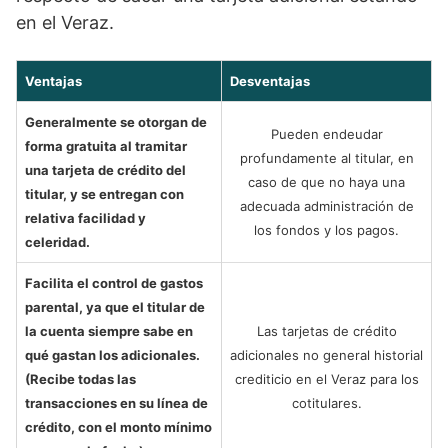
en el Veraz.
Ventajas
Desventajas
Generalmente se otorgan de
Pueden endeudar
forma gratuita al tramitar
profundamente al titular, en
una tarjeta de crédito del
caso de que no haya una
titular, y se entregan con
adecuada administración de
relativa facilidad y
los fondos y los pagos.
celeridad.
Facilita el control de gastos
parental, ya que el titular de
la cuenta siempre sabe en
Las tarjetas de crédito
qué gastan los adicionales.
adicionales no general historial
(Recibe todas las
crediticio en el Veraz para los
transacciones en su línea de
cotitulares.
crédito, con el monto mínimo