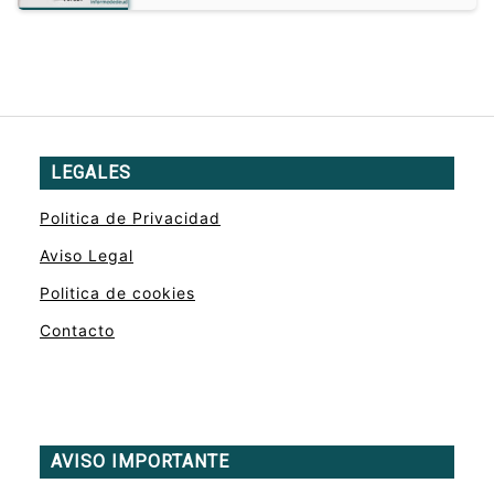
LEGALES
Politica de Privacidad
Aviso Legal
Politica de cookies
Contacto
AVISO IMPORTANTE