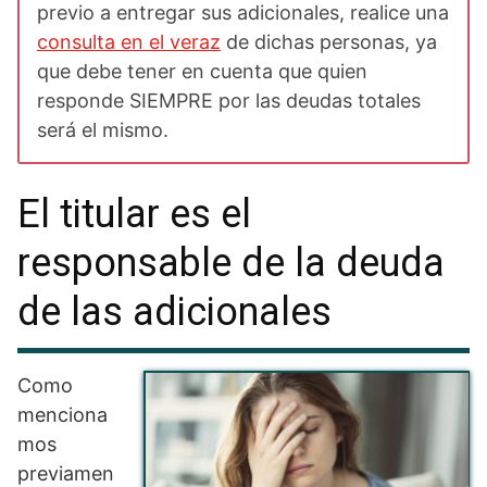
previo a entregar sus adicionales, realice una
consulta en el veraz
de dichas personas, ya
que debe tener en cuenta que quien
responde SIEMPRE por las deudas totales
será el mismo.
El titular es el
responsable de la deuda
de las adicionales
Como
menciona
mos
previamen