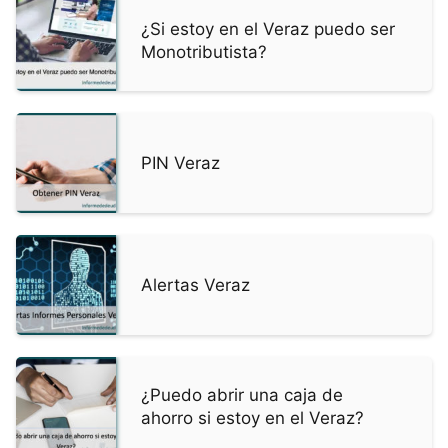
¿Si estoy en el Veraz puedo ser
Monotributista?
PIN Veraz
Alertas Veraz
¿Puedo abrir una caja de
ahorro si estoy en el Veraz?