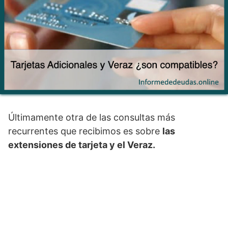
Últimamente otra de las consultas más
recurrentes que recibimos es sobre
las
extensiones de tarjeta y el Veraz.