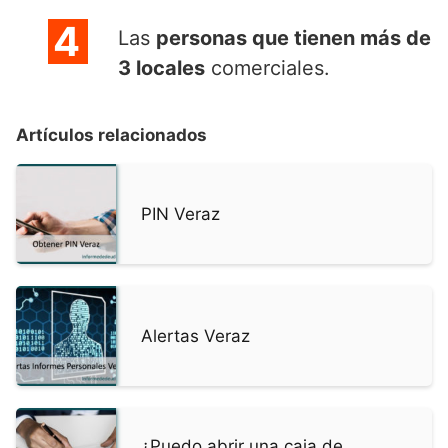
Las
personas que tienen más de
3 locales
comerciales.
Artículos relacionados
PIN Veraz
Alertas Veraz
¿Puedo abrir una caja de