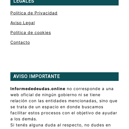
LEGALES
Politica de Privacidad
Aviso Legal
Politica de cookies
Contacto
AVISO IMPORTANTE
Informededeudas.online
no corresponde a una
web oficial de ningún gobierno ni se tiene
relación con las entidades mencionadas, sino que
se trata de un espacio en donde buscamos
facilitar estos procesos con el objetivo de ayudar
a los demás.
Si tenés alguna duda al respecto, no dudes en