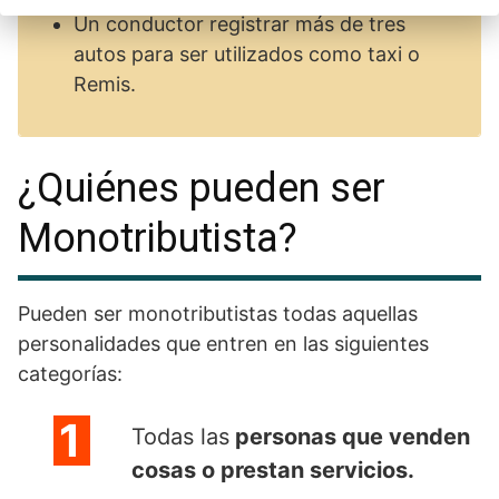
Un conductor registrar más de tres
autos para ser utilizados como taxi o
Remis.
¿Quiénes pueden ser
Monotributista?
Pueden ser monotributistas todas aquellas
personalidades que entren en las siguientes
categorías:
Todas las
personas que venden
cosas o prestan servicios.