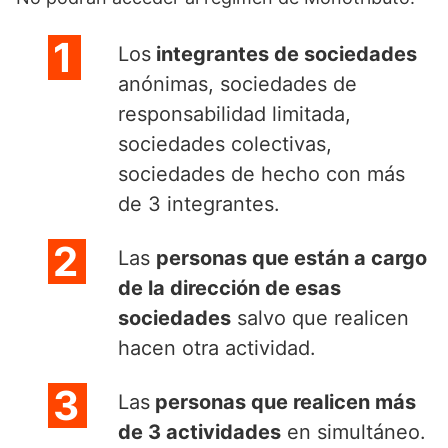
Los
integrantes de sociedades
anónimas, sociedades de
responsabilidad limitada,
sociedades colectivas,
sociedades de hecho con más
de 3 integrantes.
Las
personas que están a cargo
de la dirección de esas
sociedades
salvo que realicen
hacen otra actividad.
Las
personas que realicen más
de 3 actividades
en simultáneo.