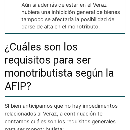
Aún si además de estar en el Veraz
hubiera una inhibición general de bienes
tampoco se afectaría la posibilidad de
darse de alta en el monotributo.
¿Cuáles son los
requisitos para ser
monotributista según la
AFIP?
SI bien anticipamos que no hay impedimentos
relacionados al Veraz, a continuación te
contamos cuáles son los requisitos generales
para ser monotributista: