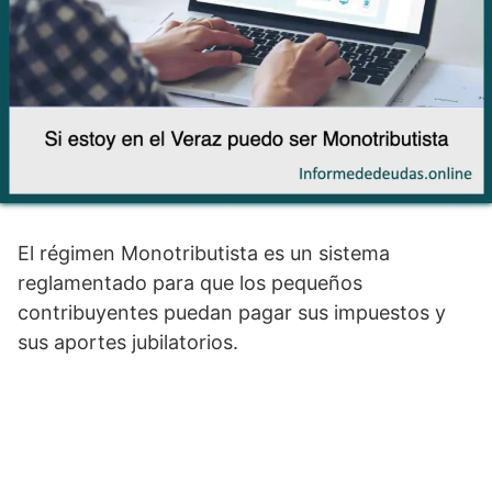
El régimen Monotributista es un sistema
reglamentado para que los pequeños
contribuyentes puedan pagar sus impuestos y
sus aportes jubilatorios.