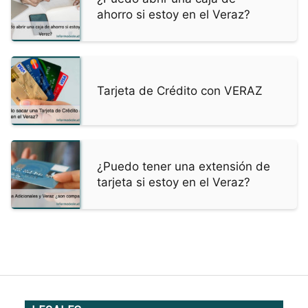
ahorro si estoy en el Veraz?
Tarjeta de Crédito con VERAZ
¿Puedo tener una extensión de
tarjeta si estoy en el Veraz?