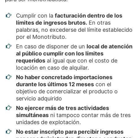
Cumplir con la
facturación dentro de los
límites de ingresos brutos.
En otras
palabras, no excederse del límite establecido
por el Monotributo.
En caso de disponer de un
local de atención
al público cumplir con los límites
requeridos
al igual que con el costo de
locación en caso de alquilar.
No haber concretado importaciones
durante los últimos 12 meses
con el
objetivo de comercializar el producto o
servicio adquirido
No ejercer más de tres actividades
simultáneas
ni tampoco contar más de tres
unidades de explotación.
No estar inscripto para percibir ingresos