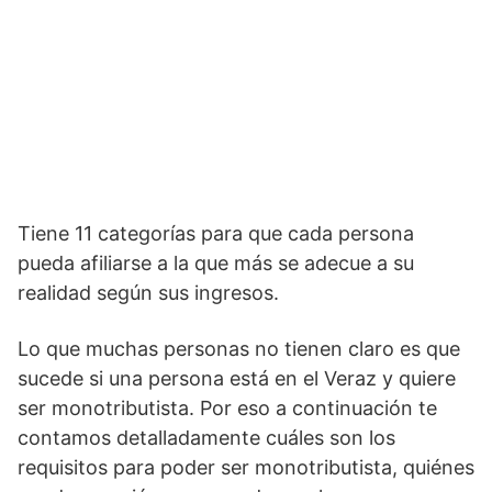
Tiene 11 categorías para que cada persona
pueda afiliarse a la que más se adecue a su
realidad según sus ingresos.
Lo que muchas personas no tienen claro es que
sucede si una persona está en el Veraz y quiere
ser monotributista. Por eso a continuación te
contamos detalladamente cuáles son los
requisitos para poder ser monotributista, quiénes