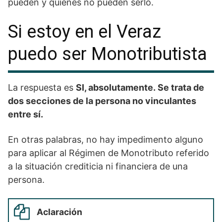
pueden y quiénes no pueden serlo.
Si estoy en el Veraz
puedo ser Monotributista
La respuesta es
SI, absolutamente. Se trata de
dos secciones de la persona no vinculantes
entre sí.
En otras palabras, no hay impedimento alguno
para aplicar al Régimen de Monotributo referido
a la situación crediticia ni financiera de una
persona.
Aclaración