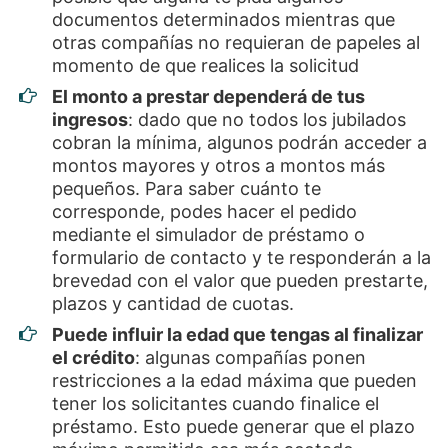
documentos determinados mientras que
otras compañías no requieran de papeles al
momento de que realices la solicitud
El monto a prestar dependerá de tus
ingresos
: dado que no todos los jubilados
cobran la mínima, algunos podrán acceder a
montos mayores y otros a montos más
pequeños. Para saber cuánto te
corresponde, podes hacer el pedido
mediante el simulador de préstamo o
formulario de contacto y te responderán a la
brevedad con el valor que pueden prestarte,
plazos y cantidad de cuotas.
Puede influir la edad que tengas al finalizar
el crédito
: algunas compañías ponen
restricciones a la edad máxima que pueden
tener los solicitantes cuando finalice el
préstamo. Esto puede generar que el plazo