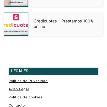
Credicuotas – Préstamos 100%
online
LEGALES
Politica de Privacidad
Aviso Legal
Politica de cookies
Contacto