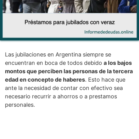
Las jubilaciones en Argentina siempre se
encuentran en boca de todos debido
a los bajos
montos que perciben las personas de la tercera
edad en concepto de haberes
. Esto hace que
ante la necesidad de contar con efectivo sea
necesario recurrir a ahorros o a prestamos
personales.