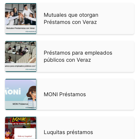
Mutuales que otorgan
Préstamos con Veraz
Préstamos para empleados
públicos con Veraz
MONI Préstamos
Luquitas préstamos