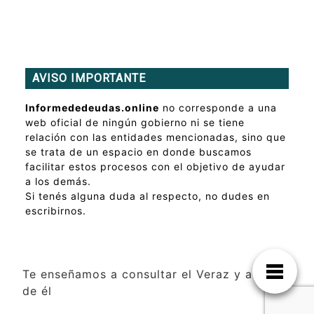
AVISO IMPORTANTE
Informededeudas.online
no corresponde a una
web oficial de ningún gobierno ni se tiene
relación con las entidades mencionadas, sino que
se trata de un espacio en donde buscamos
facilitar estos procesos con el objetivo de ayudar
a los demás.
Si tenés alguna duda al respecto, no dudes en
escribirnos.
Te enseñamos a consultar el Veraz y a salir
de él