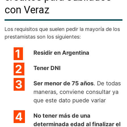
con Veraz
Los requisitos que suelen pedir la mayoría de los
prestamistas son los siguientes:
Residir en Argentina
Tener DNI
Ser menor de 75 años
. De todas
maneras, conviene consultar ya
que este dato puede variar
No tener más de una
determinada edad al finalizar el