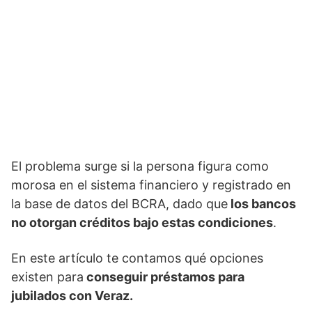
El problema surge si la persona figura como
morosa en el sistema financiero y registrado en
la base de datos del BCRA, dado que
los bancos
no otorgan créditos bajo estas condiciones
.
En este artículo te contamos qué opciones
existen para
conseguir préstamos para
jubilados con Veraz.