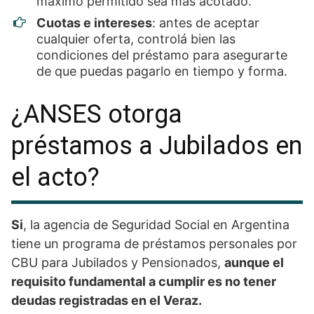
máximo permitido sea más acotado.
Cuotas e intereses
: antes de aceptar
cualquier oferta, controlá bien las
condiciones del préstamo para asegurarte
de que puedas pagarlo en tiempo y forma.
¿ANSES otorga
préstamos a Jubilados en
el acto?
Si
, la agencia de Seguridad Social en Argentina
tiene un programa de préstamos personales por
CBU para Jubilados y Pensionados,
aunque el
requisito fundamental a cumplir es no tener
deudas registradas en el Veraz.