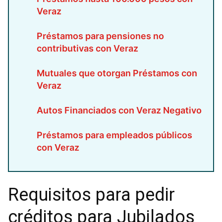
Veraz
Préstamos para pensiones no
contributivas con Veraz
Mutuales que otorgan Préstamos con
Veraz
Autos Financiados con Veraz Negativo
Préstamos para empleados públicos
con Veraz
Requisitos para pedir
créditos para Jubilados