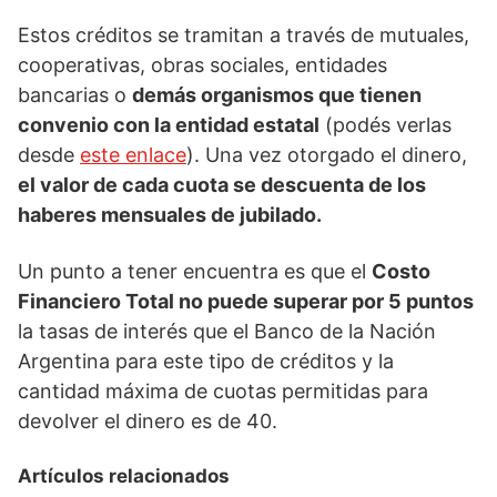
Estos créditos se tramitan a través de mutuales,
cooperativas, obras sociales, entidades
bancarias o
demás organismos que tienen
convenio con la entidad estatal
(podés verlas
desde
este enlace
). Una vez otorgado el dinero,
el valor de cada cuota se descuenta de los
haberes mensuales de jubilado.
Un punto a tener encuentra es que el
Costo
Financiero Total no puede superar por 5 puntos
la tasas de interés que el Banco de la Nación
Argentina para este tipo de créditos y la
cantidad máxima de cuotas permitidas para
devolver el dinero es de 40.
Artículos relacionados