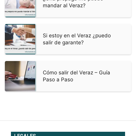
mandar al Veraz?
Si estoy en el Veraz ¿puedo
salir de garante?
Cómo salir del Veraz – Guía
Paso a Paso