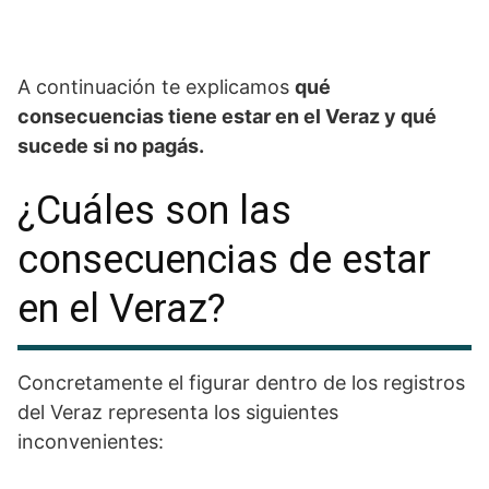
A continuación te explicamos
qué
consecuencias tiene estar en el Veraz y qué
sucede si no pagás.
¿Cuáles son las
consecuencias de estar
en el Veraz?
Concretamente el figurar dentro de los registros
del Veraz representa los siguientes
inconvenientes: