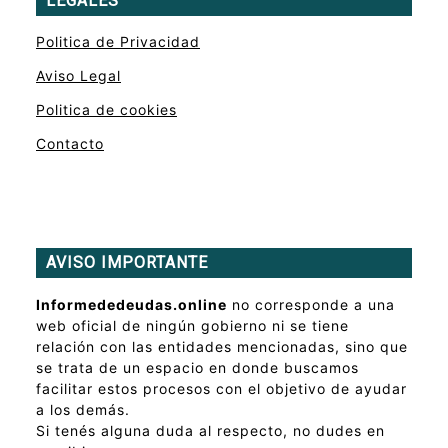
LEGALES
Politica de Privacidad
Aviso Legal
Politica de cookies
Contacto
AVISO IMPORTANTE
Informededeudas.online
no corresponde a una
web oficial de ningún gobierno ni se tiene
relación con las entidades mencionadas, sino que
se trata de un espacio en donde buscamos
facilitar estos procesos con el objetivo de ayudar
a los demás.
Si tenés alguna duda al respecto, no dudes en