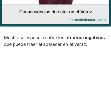
Mucho se especula sobre los
efectos negativos
que puede traer el aparecer en el Veraz.