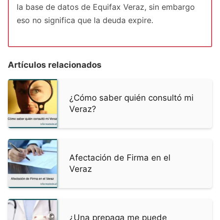
la base de datos de Equifax Veraz, sin embargo
eso no significa que la deuda expire.
Artículos relacionados
¿Cómo saber quién consultó mi
Veraz?
Afectación de Firma en el
Veraz
¿Una prepaga me puede