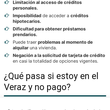
Limitación al acceso de créditos
personales.
Imposibilidad
de acceder a
créditos
hipotecarios.
Dificultad para obtener préstamos
prendarios.
Puede traer
problemas al momento de
alquilar
una vivienda.
Negación a la solicitud de tarjeta de crédito
en casi la totalidad de opciones vigentes.
¿Qué pasa si estoy en el
Veraz y no pago?
Existen múltiples formas de
salir del Veraz
.