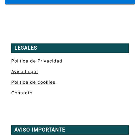
LEGALES
Politica de Privacidad
Aviso Legal
Politica de cookies
Contacto
AVISO IMPORTANTE