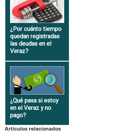
¿Por cuánto tiempo
quedan registradas
las deudas en el
Veraz?
¿Qué pasa si estoy
en el Veraz y no
pago?
Artículos relacionados