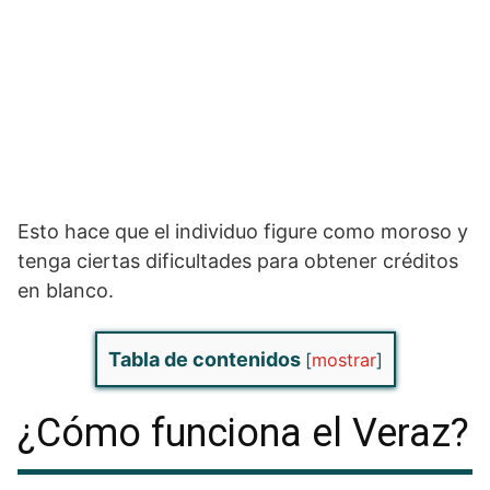
Esto hace que el individuo figure como moroso y
tenga ciertas dificultades para obtener créditos
en blanco.
Tabla de contenidos
[
mostrar
]
¿Cómo funciona el Veraz?