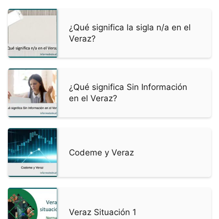
¿Qué significa la sigla n/a en el
Veraz?
¿Qué significa Sin Información
en el Veraz?
Codeme y Veraz
Veraz Situación 1