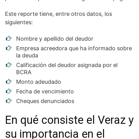
Este reporte tiene, entre otros datos, los
siguientes:
Nombre y apellido del deudor
Empresa acreedora que ha informado sobre
la deuda
Calificación del deudor asignada por el
BCRA
Monto adeudado
Fecha de vencimiento
Cheques denunciados
En qué consiste el Veraz y
su importancia en el