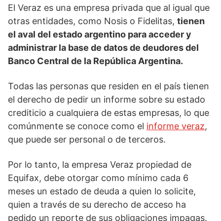
El Veraz es una empresa privada que al igual que
otras entidades, como Nosis o Fidelitas,
tienen
el aval del estado argentino para acceder y
administrar la base de datos de deudores del
Banco Central de la República Argentina.
Todas las personas que residen en el país tienen
el derecho de pedir un informe sobre su estado
crediticio a cualquiera de estas empresas, lo que
comúnmente se conoce como el
informe veraz
,
que puede ser personal o de terceros.
Por lo tanto, la empresa Veraz propiedad de
Equifax, debe otorgar como mínimo cada 6
meses un estado de deuda a quien lo solicite,
quien a través de su derecho de acceso ha
pedido un reporte de sus obligaciones impagas.