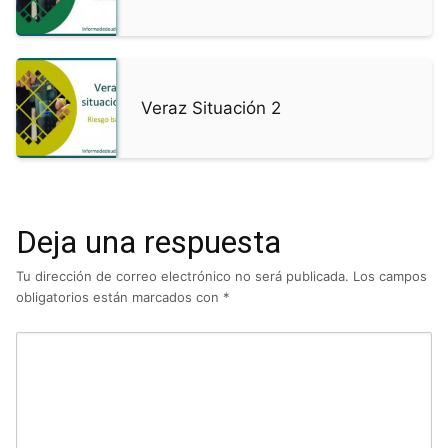
Veraz Situación 2
Deja una respuesta
Tu dirección de correo electrónico no será publicada.
Los campos
obligatorios están marcados con
*