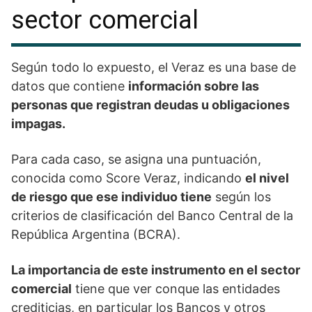
sector comercial
Según todo lo expuesto, el Veraz es una base de
datos que contiene
información sobre las
personas que registran deudas u obligaciones
impagas.
Para cada caso, se asigna una puntuación,
conocida como Score Veraz, indicando
el nivel
de riesgo que ese individuo tiene
según los
criterios de clasificación del Banco Central de la
República Argentina (BCRA).
La importancia de este instrumento en el sector
comercial
tiene que ver conque las entidades
crediticias, en particular los Bancos y otros