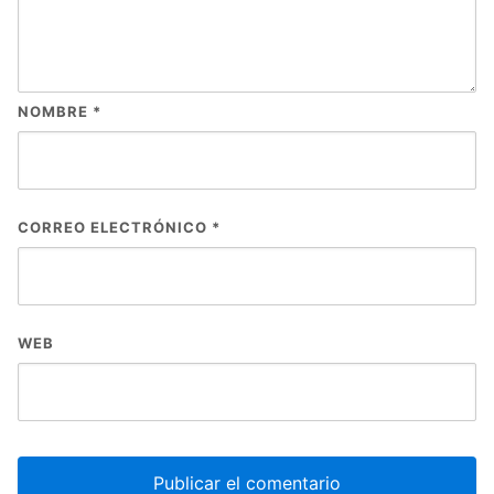
NOMBRE
*
CORREO ELECTRÓNICO
*
WEB