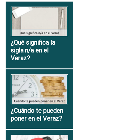
¿Qué significa la
sigla n/a en el
Veraz?
¿Cuándo te pueden
poner en el Veraz?