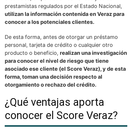
prestamistas regulados por el Estado Nacional,
utilizan la información contenida en Veraz para
conocer a los potenciales clientes.
De esta forma, antes de otorgar un préstamo
personal, tarjeta de crédito o cualquier otro
producto o beneficio,
realizan una investigación
para conocer el nivel de riesgo que tiene
asociado ese cliente (el Score Veraz), y de esta
forma, toman una decisión respecto al
otorgamiento o rechazo del crédito.
¿Qué ventajas aporta
conocer el Score Veraz?