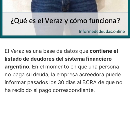
El Veraz es una base de datos que
contiene el
listado de deudores del sistema financiero
argentino
. En el momento en que una persona
no paga su deuda, la empresa acreedora puede
informar pasados los 30 días al BCRA de que no
ha recibido el pago correspondiente.